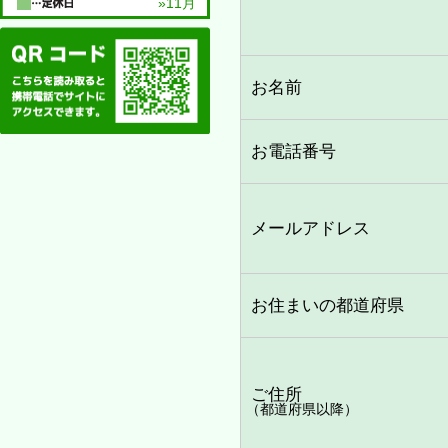
»11月
お名前
お電話番号
メールアドレス
お住まいの都道府県
ご住所
（都道府県以降）