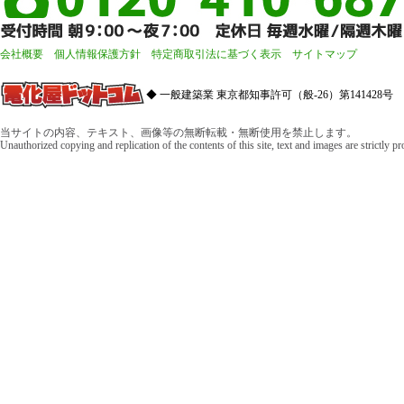
会社概要
個人情報保護方針
特定商取引法に基づく表示
サイトマップ
◆ 一般建築業 東京都知事許可（般-26）第141428号 
当サイトの内容、テキスト、画像等の無断転載・無断使用を禁止します。
Unauthorized copying and replication of the contents of this site, text and images are strictly p