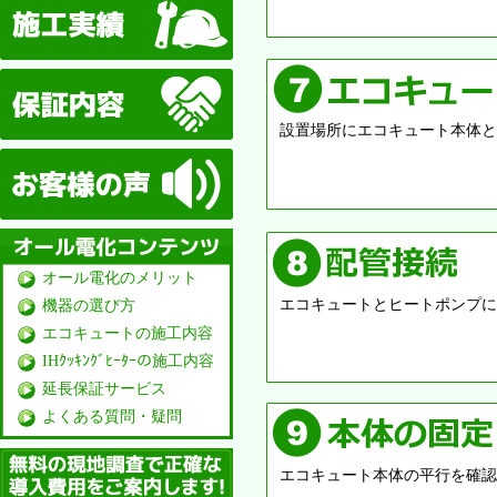
保証体制
設置場所にエコキュート本体と
お客様の声
オール電化のメリット
エコキュートとヒートポンプに
機器の選び方
エコキュートの施工内容
IHｸｯｷﾝｸﾞﾋｰﾀｰの施工内容
延長保証サービス
よくある質問・疑問
無料見積り依頼
エコキュート本体の平行を確認